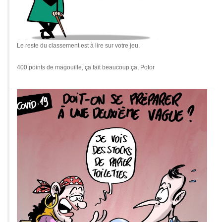
Le reste du classement est à lire sur votre jeu.
400 points de magouille, ça fait beaucoup ça, Potor