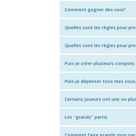
Comment gagner des voix?
Quelles sont les règles pour pr
Quelles sont les règles pour pr
Puis-je créer plusieurs comptes 
Puis-je dépenser tous mes sous
Certains joueurs ont une ou plus
Les "grands" partis
Comment faire grandir mon part