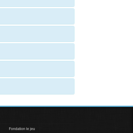
Fondation le jeu