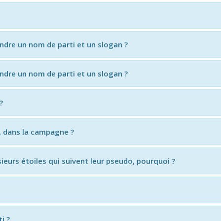
endre un nom de parti et un slogan ?
endre un nom de parti et un slogan ?
?
, dans la campagne ?
ieurs étoiles qui suivent leur pseudo, pourquoi ?
i ?