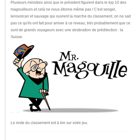
Plusieurs ministres ainsi que le président figurent dans le top 10 des
magouilleurs et celà ne nous étonne même pas ! C'est sengel,
lensvolcan et sauvage qui ouvrent la marche du classement, on ne sait
pas ce qu'ils ont fait pour arriver à ce niveau, très probablement que ce
sont de grands voyageurs avec une destination de prédilection : la
Suisse.
Le reste du classement est à lire sur votre jeu.