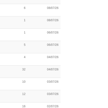
6
08/07/26
1
08/07/26
1
06/07/26
5
06/07/26
4
04/07/26
32
04/07/26
10
03/07/26
12
03/07/26
16
02/07/26