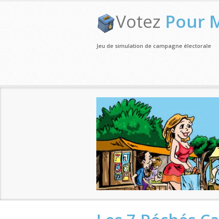
Votez
Pour 
Jeu de simulation de campagne électorale