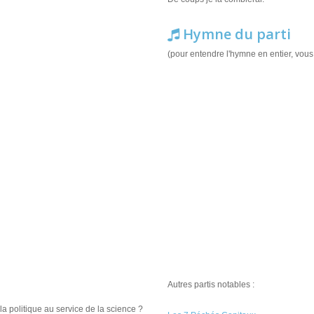
Hymne du parti
(pour entendre l'hymne en entier, vou
Autres partis notables :
la politique au service de la science ?