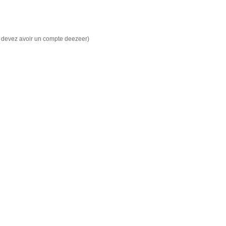
s devez avoir un compte deezeer)