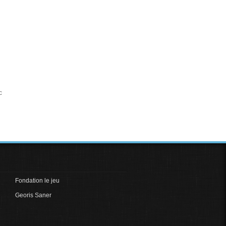
c
Fondation le jeu
Georis Saner