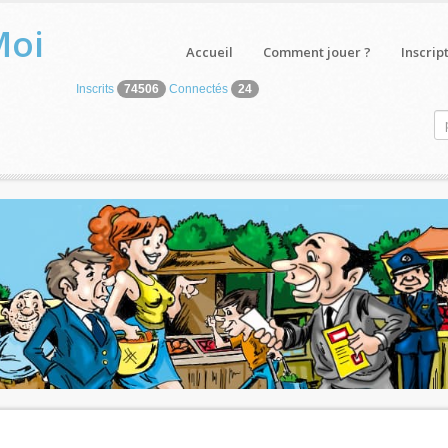
Moi
Accueil
Comment jouer ?
Inscrip
Inscrits
74506
Connectés
24