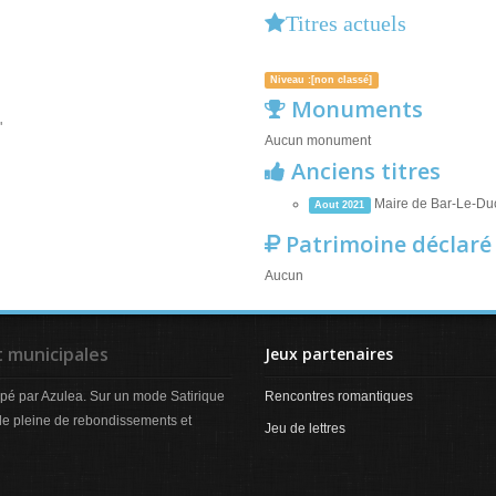
Titres actuels
Niveau :[non classé]
Monuments
"
Aucun monument
Anciens titres
Maire de Bar-Le-Du
Aout 2021
Patrimoine déclaré
Aucun
t municipales
Jeux partenaires
pé par Azulea. Sur un mode Satirique
Rencontres romantiques
le pleine de rebondissements et
Jeu de lettres