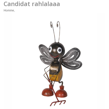
Candidat rahlalaaa
Homme,