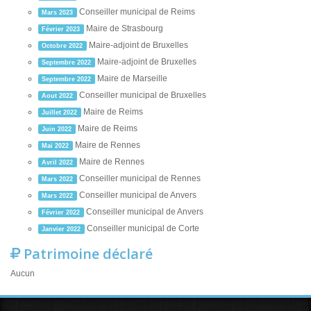
Conseiller municipal de Reims
Mars 2023
Maire de Strasbourg
Février 2023
Maire-adjoint de Bruxelles
Octobre 2022
Maire-adjoint de Bruxelles
Septembre 2022
Maire de Marseille
Septembre 2022
Conseiller municipal de Bruxelles
Aout 2022
Maire de Reims
Juillet 2022
Maire de Reims
Juin 2022
Maire de Rennes
Mai 2022
Maire de Rennes
Avril 2022
Conseiller municipal de Rennes
Mars 2022
Conseiller municipal de Anvers
Mars 2022
Conseiller municipal de Anvers
Février 2022
Conseiller municipal de Corte
Janvier 2022
Patrimoine déclaré
Aucun