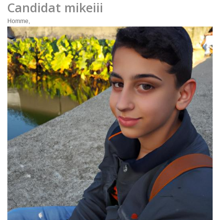
Candidat mikeiii
Homme,