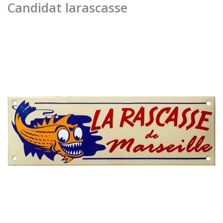
Candidat larascasse