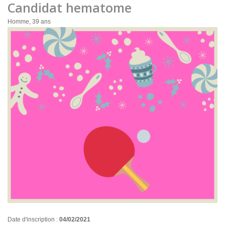
Candidat hematome
Homme, 39 ans
Date d'inscription :
04/02/2021