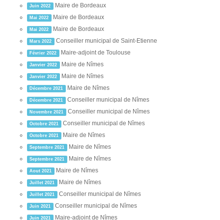
Maire de Bordeaux
Juin 2022
Maire de Bordeaux
Mai 2022
Maire de Bordeaux
Mai 2022
Conseiller municipal de Saint-Etienne
Mars 2022
Maire-adjoint de Toulouse
Février 2022
Maire de Nîmes
Janvier 2022
Maire de Nîmes
Janvier 2022
Maire de Nîmes
Décembre 2021
Conseiller municipal de Nîmes
Décembre 2021
Conseiller municipal de Nîmes
Novembre 2021
Conseiller municipal de Nîmes
Octobre 2021
Maire de Nîmes
Octobre 2021
Maire de Nîmes
Septembre 2021
Maire de Nîmes
Septembre 2021
Maire de Nîmes
Aout 2021
Maire de Nîmes
Juillet 2021
Conseiller municipal de Nîmes
Juillet 2021
Conseiller municipal de Nîmes
Juin 2021
Maire-adjoint de Nîmes
Juin 2021