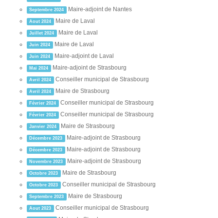
Maire-adjoint de Nantes
Septembre 2024
Maire de Laval
Aout 2024
Maire de Laval
Juillet 2024
Maire de Laval
Juin 2024
Maire-adjoint de Laval
Juin 2024
Maire-adjoint de Strasbourg
Mai 2024
Conseiller municipal de Strasbourg
Avril 2024
Maire de Strasbourg
Avril 2024
Conseiller municipal de Strasbourg
Février 2024
Conseiller municipal de Strasbourg
Février 2024
Maire de Strasbourg
Janvier 2024
Maire-adjoint de Strasbourg
Décembre 2023
Maire-adjoint de Strasbourg
Décembre 2023
Maire-adjoint de Strasbourg
Novembre 2023
Maire de Strasbourg
Octobre 2023
Conseiller municipal de Strasbourg
Octobre 2023
Maire de Strasbourg
Septembre 2023
Conseiller municipal de Strasbourg
Aout 2023