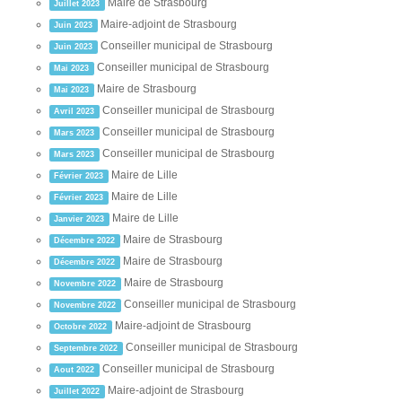
Maire de Strasbourg
Juillet 2023
Maire-adjoint de Strasbourg
Juin 2023
Conseiller municipal de Strasbourg
Juin 2023
Conseiller municipal de Strasbourg
Mai 2023
Maire de Strasbourg
Mai 2023
Conseiller municipal de Strasbourg
Avril 2023
Conseiller municipal de Strasbourg
Mars 2023
Conseiller municipal de Strasbourg
Mars 2023
Maire de Lille
Février 2023
Maire de Lille
Février 2023
Maire de Lille
Janvier 2023
Maire de Strasbourg
Décembre 2022
Maire de Strasbourg
Décembre 2022
Maire de Strasbourg
Novembre 2022
Conseiller municipal de Strasbourg
Novembre 2022
Maire-adjoint de Strasbourg
Octobre 2022
Conseiller municipal de Strasbourg
Septembre 2022
Conseiller municipal de Strasbourg
Aout 2022
Maire-adjoint de Strasbourg
Juillet 2022