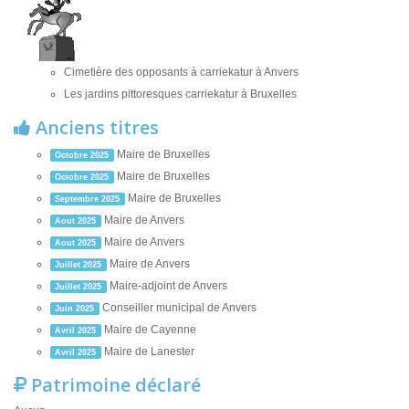
Cimetière des opposants à carriekatur à Anvers
Les jardins pittoresques carriekatur à Bruxelles
Anciens titres
Maire de Bruxelles
Octobre 2025
Maire de Bruxelles
Octobre 2025
Maire de Bruxelles
Septembre 2025
Maire de Anvers
Aout 2025
Maire de Anvers
Aout 2025
Maire de Anvers
Juillet 2025
Maire-adjoint de Anvers
Juillet 2025
Conseiller municipal de Anvers
Juin 2025
Maire de Cayenne
Avril 2025
Maire de Lanester
Avril 2025
Patrimoine déclaré