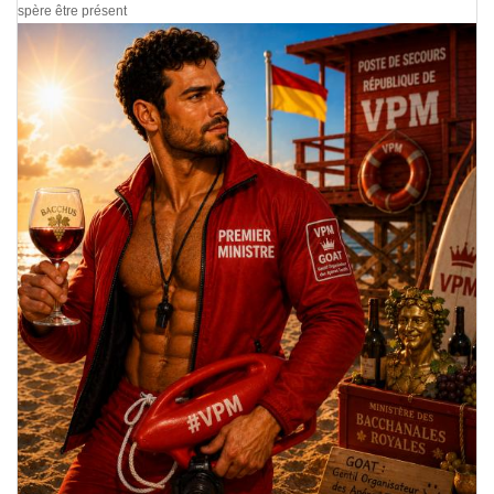
J'espère être présent