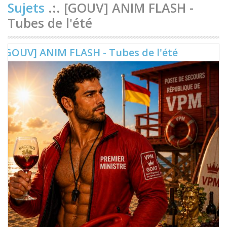
Sujets
.:. [GOUV] ANIM FLASH -
Tubes de l'été
[GOUV] ANIM FLASH - Tubes de l'été