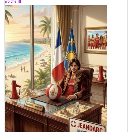
Bravo chef !!!