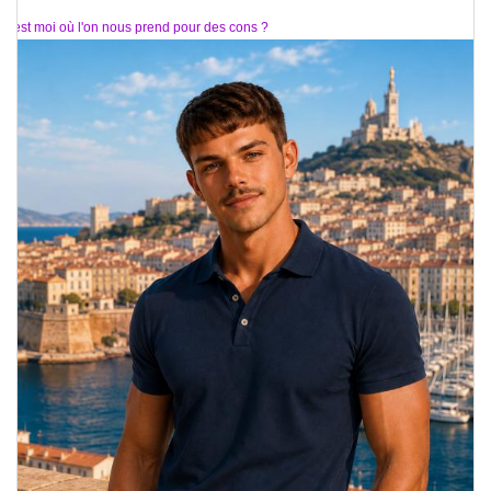
C'est moi où l'on nous prend pour des cons ?