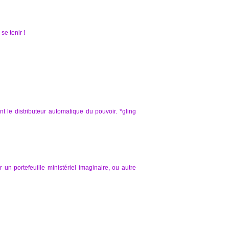
se tenir !
nt le distributeur automatique du pouvoir. *gling
un portefeuille ministériel imaginaire, ou autre