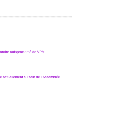
aire autoproclamé de VPM.
e actuellement au sein de l’Assemblée.