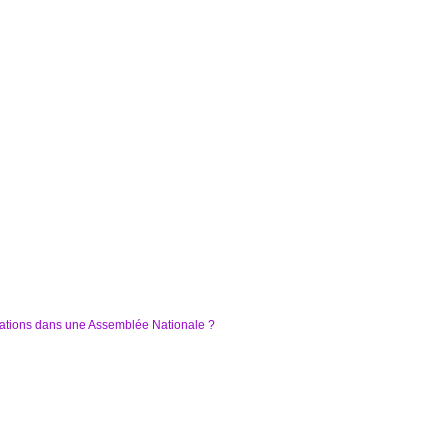
iations dans une Assemblée Nationale ?