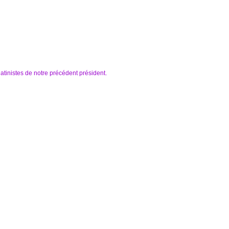
tinistes de notre précédent président.