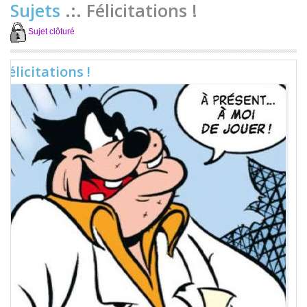
Sujets
.:. Félicitations !
Sujet clôturé
Félicitations !