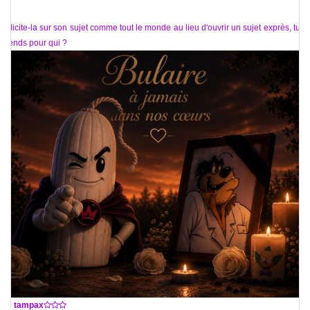
Félicite-la sur son sujet comme tout le monde au lieu d'ouvrir un sujet exprès, tu te
prends pour qui ?
De
tampax