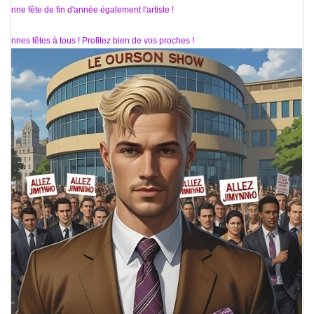
Bonne fête de fin d'année également l'artiste !
Bonnes fêtes à tous ! Profitez bien de vos proches !