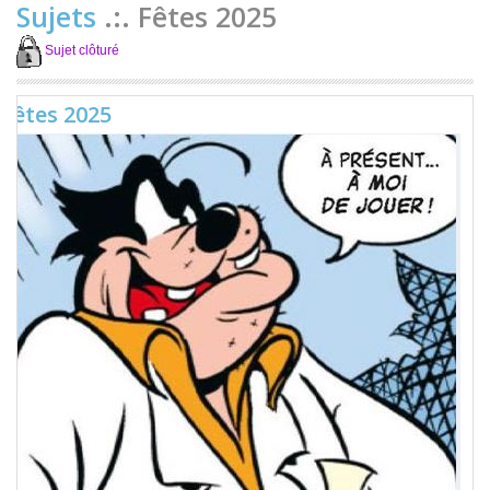
Sujets
.:. Fêtes 2025
Sujet clôturé
Fêtes 2025