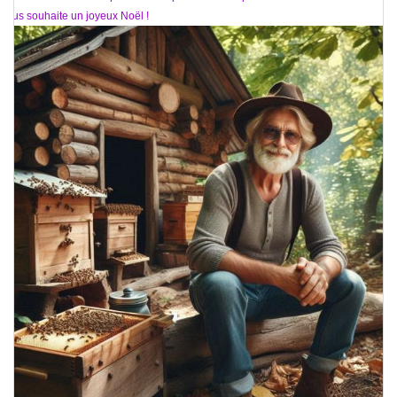
vous souhaite un joyeux Noël !