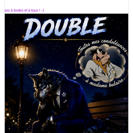
Bravo à toutes et à tous ! :-)