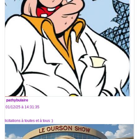
De
pathybulaire
Le 01/12/25 à 14:31:35
Félicitations à toutes et à tous :)