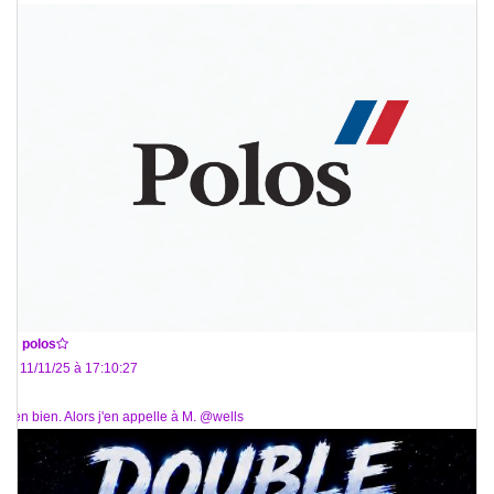
De
polos
Le 11/11/25 à 17:10:27
Bien bien. Alors j'en appelle à M. @wells