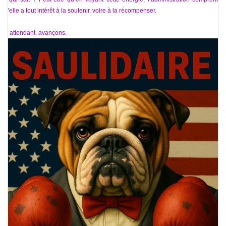
qu’elle a tout intérêt à la soutenir, voire à la récompenser.
En attendant, avançons.