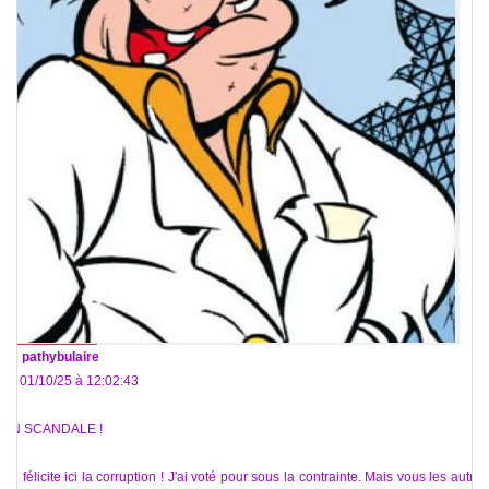
De
pathybulaire
Le 01/10/25 à 12:02:43
UN SCANDALE !
On félicite ici la corruption ! J'ai voté pour sous la contrainte. Mais vous les autres