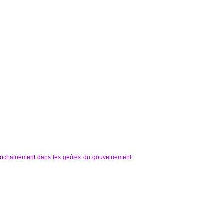
prochainement dans les geôles du gouvernement