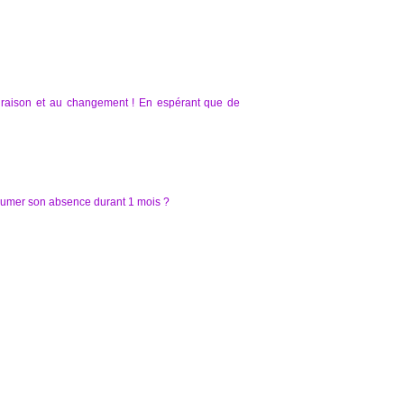
la raison et au changement ! En espérant que de
ssumer son absence durant 1 mois ?