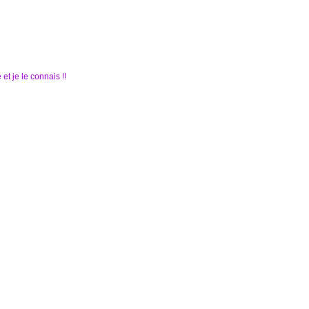
t je le connais !!