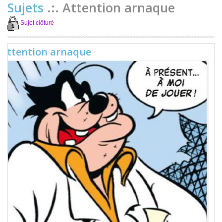
Sujets
.:. Attention arnaque
Sujet clôturé
Attention arnaque