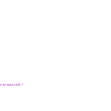
n en aura-t-elle ?