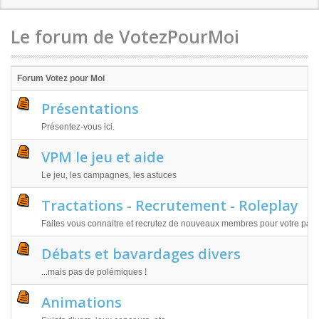
Le forum de VotezPourMoi
Forum Votez pour Moi
Présentations
Présentez-vous ici.
VPM le jeu et aide
Le jeu, les campagnes, les astuces
Tractations - Recrutement - Roleplay
Faites vous connaitre et recrutez de nouveaux membres pour votre parti
Débats et bavardages divers
...mais pas de polémiques !
Animations